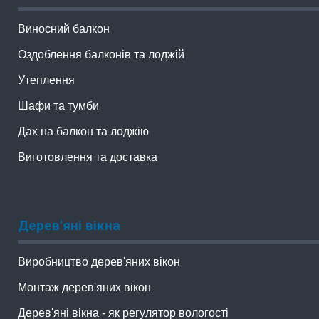
Виносний балкон
Оздоблення балконів та лоджій
Утеплення
Шафи та тумби
Дах на балкон та лоджію
Виготовлення та доставка
Дерев'яні вікна
Виробництво дерев'яних вікон
Монтаж дерев'яних вікон
Дерев'яні вікна - як регулятор вологості