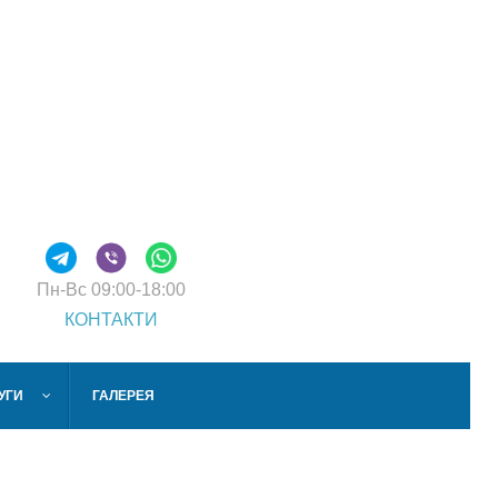
Пн-Вс
09:00-18:00
КОНТАКТИ
ЛУГИ
ГАЛЕРЕЯ