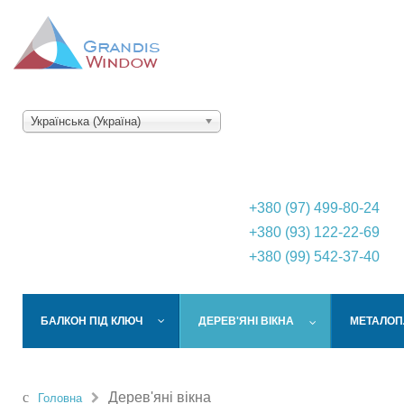
Українська (Україна)
+380 (97) 499-80-24
+380 (93) 122-22-69
+380 (99) 542-37-40
БАЛКОН ПІД КЛЮЧ
ДЕРЕВ'ЯНІ ВІКНА
МЕТАЛОП
Дерев'яні вікна
Головна