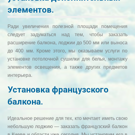
элементов.
Ради увеличения полезной площади помещения
следует задуматься над тем, чтобы заказать
расширение балкона, лоджии до 500 мм или выноса
до 400 мм. Кроме этого, мы оказываем услуги по
установке потолочной сушилки для белья, монтажу
элементов освещения, а также других предметов
интерьера.
Установка французского
балкона.
Идеальное решение для тех, кто мечтает иметь свою
небольшую лоджию — заказать французский балкон
в Киеве и области уже сегодня. Мы установим его в