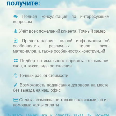
получите:
Полная консультация по интересующим
вопросам
Учёт всех пожеланий клиента. Точный замер
Предоставление полной информации об
особенностях различных типов окон,
материалов, а также особенностях конструкций
Подбор оптимального варианта открывания
окон, а также вида остекления
Точный расчет стоимости
Возможность подписания договора на месте,
без выезда на наш офис
Оплата возможна не только наличными, но и с
помощью карты оплаты
Вызвать замерщика и сделать заказ Вы можете