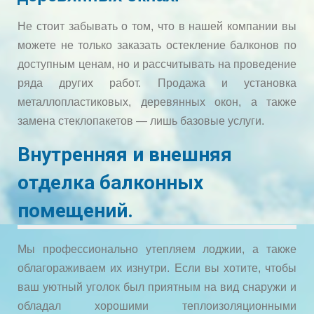
Не стоит забывать о том, что в нашей компании вы
можете не только заказать остекление балконов по
доступным ценам, но и рассчитывать на проведение
ряда других работ. Продажа и установка
металлопластиковых, деревянных окон, а также
замена стеклопакетов — лишь базовые услуги.
Внутренняя и внешняя
отделка балконных
помещений.
Мы профессионально утепляем лоджии, а также
облагораживаем их изнутри. Если вы хотите, чтобы
ваш уютный уголок был приятным на вид снаружи и
обладал хорошими теплоизоляционными