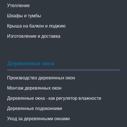
Утепление
Шкафы и тумбы
Крыша на балкон и лоджию
Изготовление и доставка
Деревянные окна
Производство деревянных окон
Монтаж деревянных окон
Деревянные окна - как регулятор влажности
Деревянные подоконники
Уход за деревянными окнами