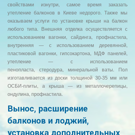
свойствами изнутри, самое время заказать
утепление балконов в Киеве недорого. Также мы
оказываем услуги по установке крыши на балкон
любого типа. Внешняя отделка осуществляется с
использованием вагонки, сайдинга, профнастила,
внутренняя — с использованием деревянной,
пластиковой вагонки, гипсокартона, МДФ панелей,
утепление — с использованием
пенопласта, стеродура, минеральной ваты. Пол
изготавливается из доски толщиной 30-35 мм или
ОСБИ-плиты, а крыша — из металлочерепицы,
ондулина, профнастила.
Вынос, расширение
балконов и лоджий,
установка дополнительных