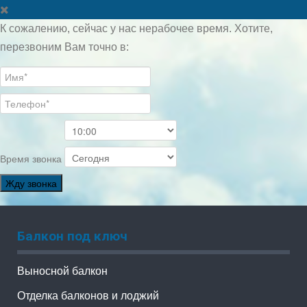
К сожалению, сейчас у нас нерабочее время. Хотите,
перезвоним Вам точно в:
Время звонка
Жду звонка
Балкон под ключ
Выносной балкон
Отделка балконов и лоджий