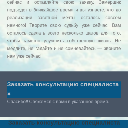
сейчас и оставляйте свою заявку. Замерщик
подъедет в ближайшее время и вы узнаете, что до
реализации заветной мечты осталось совсем
немного! Творите свою судьбу уже сейчас. Вам
осталось сделать всего несколько шагов для того,
чтобы заметно улучшить собственную жизнь. Не
медлите, не гадайте и не сомневайтесь — звоните
нам уже сейчас!
Заказать консультацию специалиста
Спасибо!! Свяжемся с вами в указанное время.
Заказать консультацию специалиста