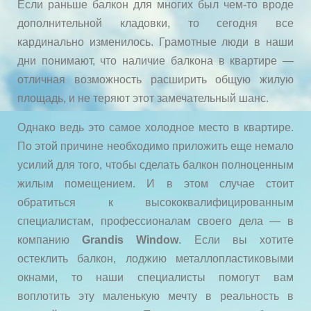
Если раньше балкон для многих был чем-то вроде
дополнительной кладовки, то сегодня все
кардинально изменилось. Грамотные люди в наши
дни понимают, что наличие балкона в квартире —
отличная возможность расширить общую жилую
площадь, и не теряют этот замечательный шанс.
Однако ведь это самое холодное место в квартире.
По этой причине необходимо приложить еще немало
усилий для того, чтобы сделать балкон полноценным
жилым помещением. И в этом случае стоит
обратиться к высококвалифицированным
специалистам, профессионалам своего дела — в
компанию
Grandis Window
. Если вы хотите
остеклить балкон, лоджию металлопластиковыми
окнами, то наши специалисты помогут вам
воплотить эту маленькую мечту в реальность в