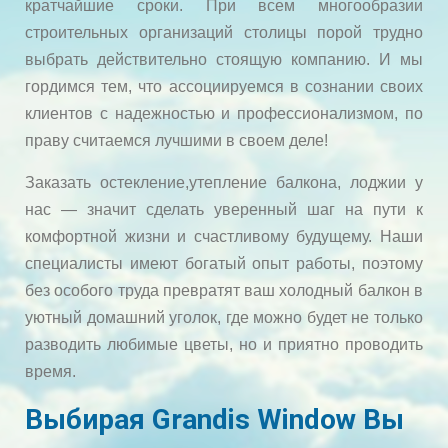
кратчайшие сроки. При всем многообразии
строительных организаций столицы порой трудно
выбрать действительно стоящую компанию. И мы
гордимся тем, что ассоциируемся в сознании своих
клиентов с надежностью и профессионализмом, по
праву считаемся лучшими в своем деле!
Заказать остекление,утепление балкона, лоджии у
нас — значит сделать уверенный шаг на пути к
комфортной жизни и счастливому будущему. Наши
специалисты имеют богатый опыт работы, поэтому
без особого труда превратят ваш холодный балкон в
уютный домашний уголок, где можно будет не только
разводить любимые цветы, но и приятно проводить
время.
Выбирая
Grandis Window
Вы