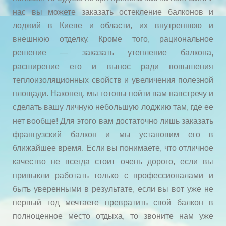
нас вы можете заказать остекление балконов и
лоджий в Киеве и области, их внутреннюю и
внешнюю отделку. Кроме того, рациональное
решение — заказать утепление балкона,
расширение его и вынос ради повышения
теплоизоляционных свойств и увеличения полезной
площади. Наконец, мы готовы пойти вам навстречу и
сделать вашу личную небольшую лоджию там, где ее
нет вообще! Для этого вам достаточно лишь заказать
французский балкон и мы установим его в
ближайшее время. Если вы понимаете, что отличное
качество не всегда стоит очень дорого, если вы
привыкли работать только с профессионалами и
быть уверенными в результате, если вы вот уже не
первый год мечтаете превратить свой балкон в
полноценное место отдыха, то звоните нам уже