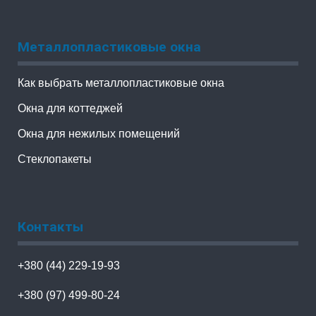
Металлопластиковые окна
Как выбрать металлопластиковые окна
Окна для коттеджей
Окна для нежилых помещений
Стеклопакеты
Контакты
+380 (44) 229-19-93
+380 (97) 499-80-24