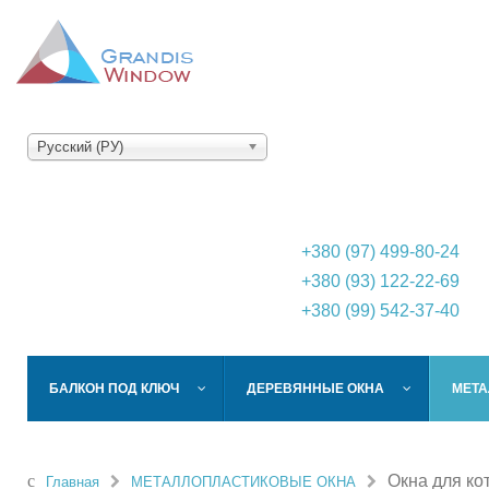
Русский (РУ)
+380 (97) 499-80-24
+380 (93) 122-22-69
+380 (99) 542-37-40
БАЛКОН ПОД КЛЮЧ
ДЕРЕВЯННЫЕ ОКНА
МЕТА
Окна для ко
Главная
МЕТАЛЛОПЛАСТИКОВЫЕ ОКНА