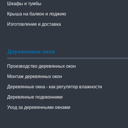
Шкафы и тумбы
Крыша на балкон и лоджию
Изготовление и доставка
Деревянные окна
Производство деревянных окон
Монтаж деревянных окон
Деревянные окна - как регулятор влажности
Деревянные подоконники
Уход за деревянными окнами