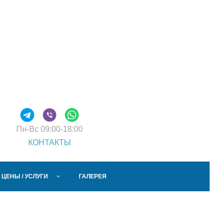
Пн-Вс
09:00-18:00
КОНТАКТЫ
ЦЕНЫ / УСЛУГИ
ГАЛЕРЕЯ