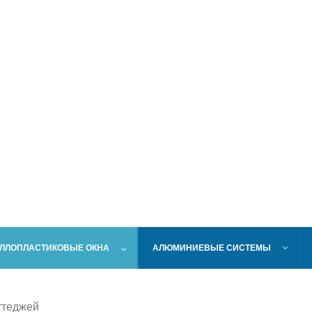
ЛЛОПЛАСТИКОВЫЕ ОКНА
АЛЮМИНИЕВЫЕ СИСТЕМЫ
ттеджей