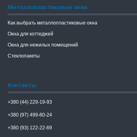
Металлопластиковые окна
Как выбрать металлопластиковые окна
Окна для коттеджей
Окна для нежилых помещений
Стеклопакеты
Контакты
+380 (44) 229-19-93
+380 (97) 499-80-24
+380 (93) 122-22-69