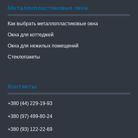
Металлопластиковые окна
Как выбрать металлопластиковые окна
Окна для коттеджей
Окна для нежилых помещений
Стеклопакеты
Контакты
+380 (44) 229-19-93
+380 (97) 499-80-24
+380 (93) 122-22-69