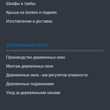
Шкафы и тумбы
Крыша на балкон и лоджию
Изготовление и доставка
Деревянные окна
Производство деревянных окон
Монтаж деревянных окон
Деревянные окна - как регулятор влажности
Деревянные подоконники
Уход за деревянными окнами