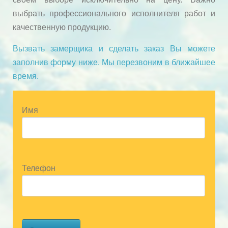
выбрать профессионального исполнителя работ и
качественную продукцию.
Вызвать замерщика и сделать заказ Вы можете
заполнив форму ниже. Мы перезвоним в ближайшее
время.
Имя
Телефон