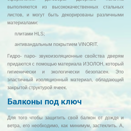
выполняются из высококачественных стальных
листов, и могут быть декорированы различными
материалами:
плитами HLS;
антивандальным покрытием VINORIT.
Гидро- паро- звукоизоляционные свойства дверям
придаются с помощью материала ИЗОЛОН, который
гигиенически и экологически безопасен. Это
эластичный изоляционный материал, обладающий
закрытой структурой ячеек.
Балконы под ключ
Для того чтобы защитить свой балкон от дождя и
ветра, его необходимо, как минимум, застеклить. А,