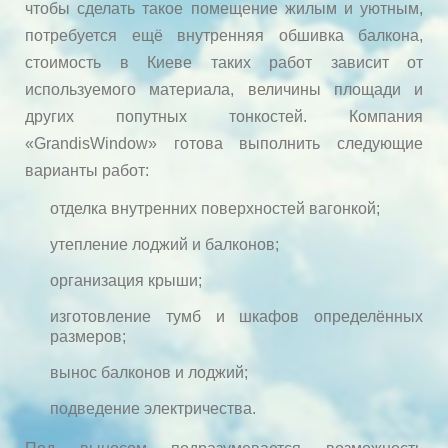
чтобы сделать такое помещение жилым и уютным,
потребуется ещё внутренняя обшивка балкона,
стоимость в Киеве таких работ зависит от
используемого материала, величины площади и
других попутных тонкостей. Компания
«GrandisWindow» готова выполнить следующие
варианты работ:
отделка внутренних поверхностей вагонкой;
утепление лоджий и балконов;
организация крыши;
изготовление тумб и шкафов определённых
размеров;
вынос балконов и лоджий;
подведение электричества.