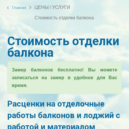
ЦЕНЫ / УСЛУГИ
Главная
Стоимость отделки балкона
Стоимость отделки
балкона
Замер балконов бесплатно! Вы можете
записаться на замер в удобное для Вас
время.
Расценки на отделочные
работы балконов и лоджий с
работой и материалом