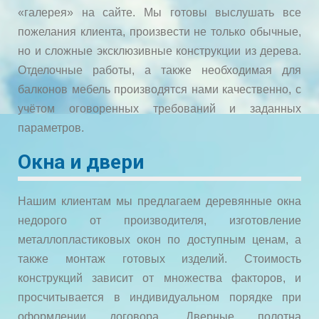
«галерея» на сайте. Мы готовы выслушать все
пожелания клиента, произвести не только обычные,
но и сложные эксклюзивные конструкции из дерева.
Отделочные работы, а также необходимая для
балконов мебель производятся нами качественно, с
учётом оговоренных требований и заданных
параметров.
Окна и двери
Нашим клиентам мы предлагаем деревянные окна
недорого от производителя, изготовление
металлопластиковых окон по доступным ценам, а
также монтаж готовых изделий. Стоимость
конструкций зависит от множества факторов, и
просчитывается в индивидуальном порядке при
оформлении договора. Дверные полотна