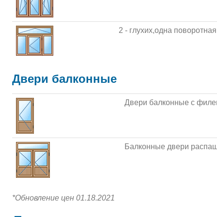
2 - глухих,одна поворотна
Двери балконные
Двери балконные с филе
Балконные двери распаш
*Обновление цен 01.18.2021