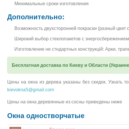
Минимальные сроки изготовления
Дополнительно:
Возможность двухсторонней покраски (разный цвет с
Широкий выбор стеклопакетов с энергосбережением, 
Изготовление не стндартных конструкцій: Арки, трапе
Бесплатная доставка по Киеву и Области (Украин
Цены на окна из дерева указаны без скидок. Узнать точ
kievokna5@gmail.com
Цены на окна деревянные из сосны приведены ниже
Окна одностворчатые