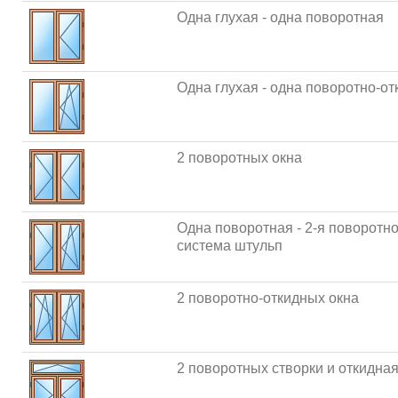
Одна глухая - одна поворотная
Одна глухая - одна поворотно-от
2 поворотных окна
Одна поворотная - 2-я поворотн
система штульп
2 поворотно-откидных окна
2 поворотных створки и откидна