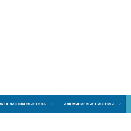
ЛЛОПЛАСТИКОВЫЕ ОКНА
АЛЮМИНИЕВЫЕ СИСТЕМЫ