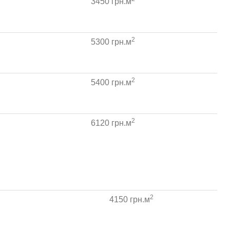
3450 грн.м
2
5300 грн.м
2
5400 грн.м
2
6120 грн.м
2
4150 грн.м