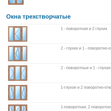
Окна трехстворчатые
1 - поворотная и 2 глухих
2 - глухих и 1 - поворотно-
2 - поворотные и 1 - глухая
1-глухое и 2 поворотно-от
1-поворотная, 2 поворотн