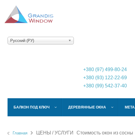
Русский (РУ)
+380 (97) 499-80-24
+380 (93) 122-22-69
+380 (99) 542-37-40
БАЛКОН ПОД КЛЮЧ
ДЕРЕВЯННЫЕ ОКНА
МЕТА
ЦЕНЫ / УСЛУГИ
Стоимость окон из сосны
Главная