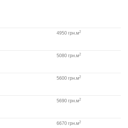
2
4950 грн.м
2
5080 грн.м
2
5600 грн.м
2
5690 грн.м
2
6670 грн.м