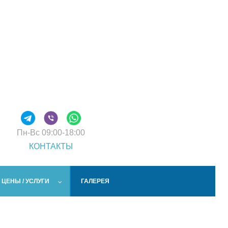
Пн-Вс
09:00-18:00
КОНТАКТЫ
ЦЕНЫ / УСЛУГИ
ГАЛЕРЕЯ