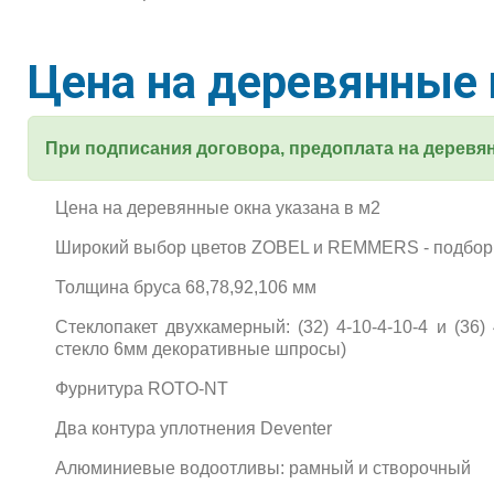
Цена на деревянные
При подписания договора, предоплата на деревя
Цена на деревянные окна указана в м2
Широкий выбор цветов ZOBEL и REMMERS - подбор 
Толщина бруса 68,78,92,106 мм
Стеклопакет двухкамерный: (32) 4-10-4-10-4 и (36) 
cтекло 6мм декоративные шпросы)
Фурнитура ROTO-NT
Два контура уплотнения Deventer
Алюминиевые водоотливы: рамный и створочный