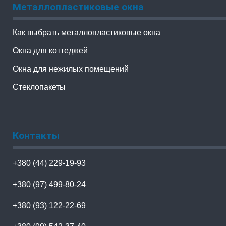
Металлопластиковые окна
Как выбрать металлопластиковые окна
Окна для коттеджей
Окна для нежилых помещений
Стеклопакеты
Контакты
+380 (44) 229-19-93
+380 (97) 499-80-24
+380 (93) 122-22-69