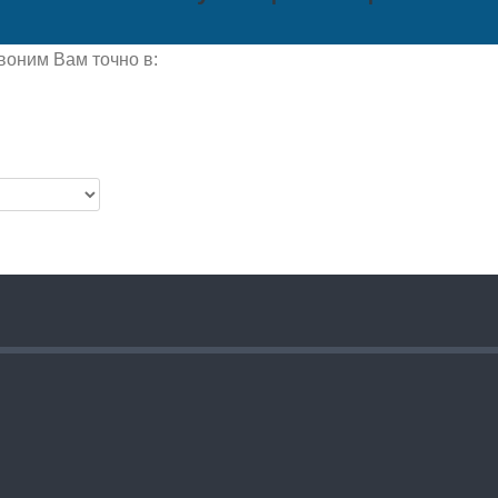
воним Вам точно в: