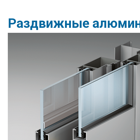
Раздвижные алюмин