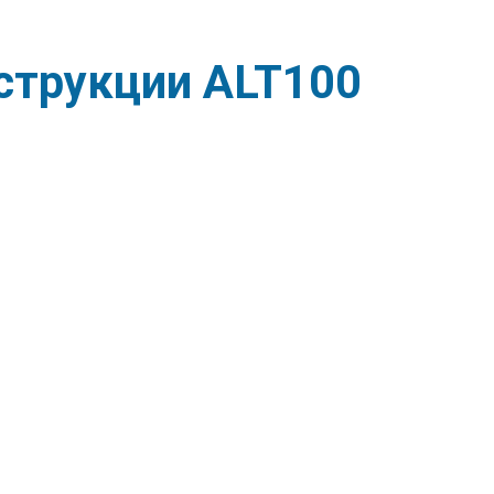
трукции ALT100