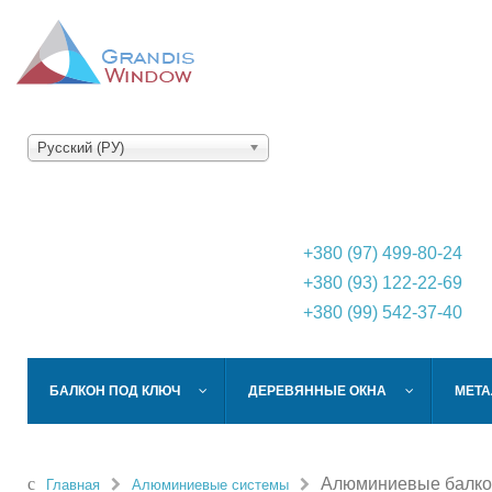
Русский (РУ)
+380 (97) 499-80-24
+380 (93) 122-22-69
+380 (99) 542-37-40
БАЛКОН ПОД КЛЮЧ
ДЕРЕВЯННЫЕ ОКНА
МЕТА
Алюминиевые балко
Главная
Алюминиевые системы