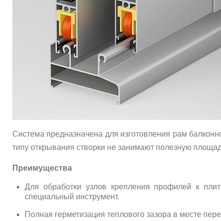
Система предназначена для изготовления рам балконн
типу открывания створки не занимают полезную площад
Преимущества
Для обработки узлов крепления профилей к плит
специальный инструмент.
Полная герметизация теплового зазора в месте пер