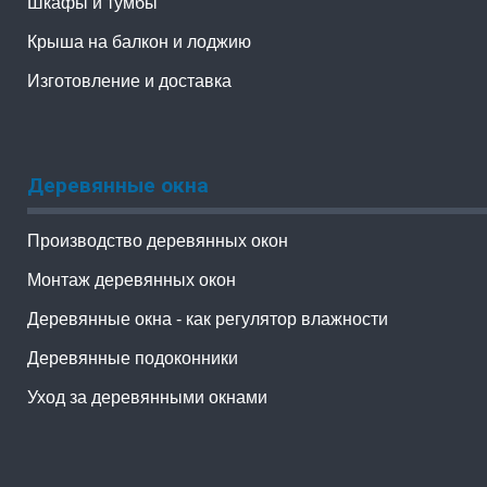
Шкафы и тумбы
Крыша на балкон и лоджию
Изготовление и доставка
Деревянные окна
Производство деревянных окон
Монтаж деревянных окон
Деревянные окна - как регулятор влажности
Деревянные подоконники
Уход за деревянными окнами