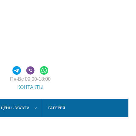
Пн-Вс
09:00-18:00
КОНТАКТЫ
ЦЕНЫ / УСЛУГИ
ГАЛЕРЕЯ