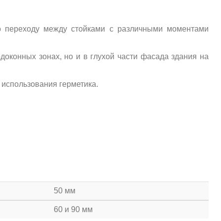
о переходу между стойками с различными моментами
оконных зонах, но и в глухой части фасада здания на
использования герметика.
50 мм
60 и 90 мм