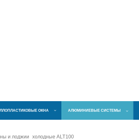
ЛЛОПЛАСТИКОВЫЕ ОКНА
АЛЮМИНИЕВЫЕ СИСТЕМЫ
ны и лоджии
холодные ALT100