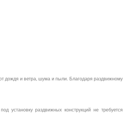
т дождя и ветра, шума и пыли. Благодаря раздвижному
од установку раздвижных конструкций не требуется