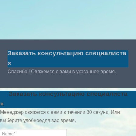
Заказать консультацию специалиста
Спасибо!! Свяжемся с вами в указанное время.
Заказать консультацию специалиста
Менеджер свяжется с вами в течении 30 секунд. Или
выберите удобноедля вас время.