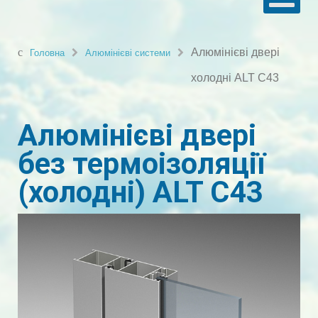
Алюмінієві двері
Головна
Алюмінієві системи
холодні ALT C43
Алюмінієві двері
без термоізоляції
(холодні) ALT C43