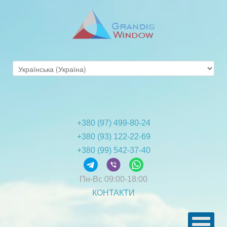
+380 (97) 499-80-24
+380 (93) 122-22-69
+380 (99) 542-37-40
Пн-Вс
09:00-18:00
КОНТАКТИ