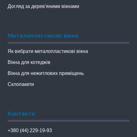
Догляд за дерев'яними вікнами
Металопластикові вікна
Як вибрати металопластикові вікна
Вікна для котеджів
Вікна для нежитлових приміщень
Склопакети
Контакти
+380 (44) 229-19-93