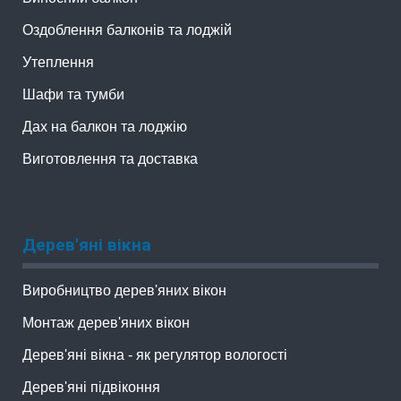
Оздоблення балконів та лоджій
Утеплення
Шафи та тумби
Дах на балкон та лоджію
Виготовлення та доставка
Дерев'яні вікна
Виробництво дерев'яних вікон
Монтаж дерев'яних вікон
Дерев'яні вікна - як регулятор вологості
Дерев'яні підвіконня